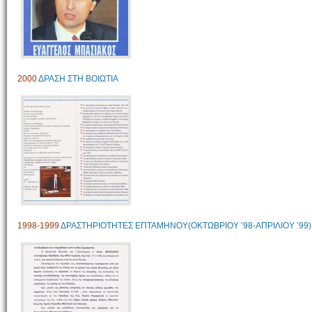
2000
ΔΡΑΣΗ ΣΤΗ ΒΟΙΩΤΙΑ
1998-1999
ΔΡΑΣΤΗΡΙΟΤΗΤΕΣ ΕΠΤΑΜΗΝΟΥ(ΟΚΤΩΒΡΙΟΥ ’98-ΑΠΡΙΛΙΟΥ ’99)