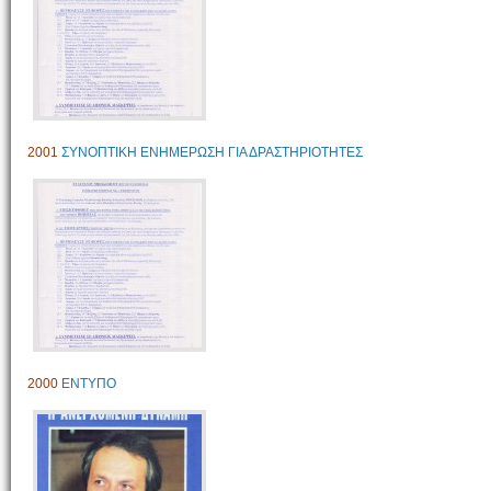
2001
ΣΥΝΟΠΤΙΚΗ ΕΝΗΜΕΡΩΣΗ ΓΙΑ ΔΡΑΣΤΗΡΙΟΤΗΤΕΣ
2000
ΕΝΤΥΠΟ