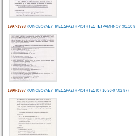
1997-1998
ΚΟΙΝΟΒΟΥΛΕΥΤΙΚΕΣ ΔΡΑΣΤΗΡΙΟΤΗΤΕΣ ΤΕΤΡΑΜΗΝΟΥ (01.10.97-
1996-1997
ΚΟΙΝΟΒΟΥΛΕΥΤΙΚΕΣ ΔΡΑΣΤΗΡΙΟΤΗΤΕΣ (07.10.96-07.02.97)