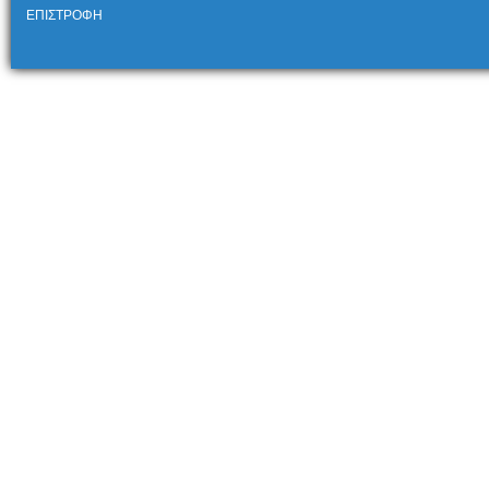
ΕΠΙΣΤΡΟΦΗ