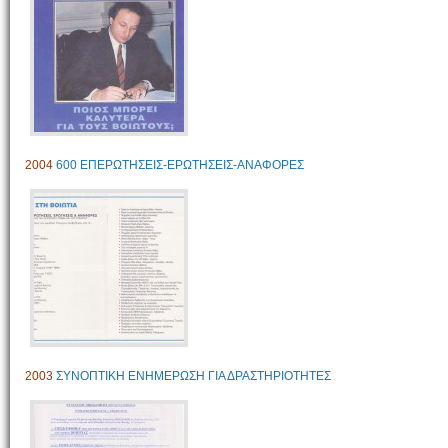
2004
600 ΕΠΕΡΩΤΗΣΕΙΣ-ΕΡΩΤΗΣΕΙΣ-ΑΝΑΦΟΡΕΣ
2003
ΣΥΝΟΠΤΙΚΗ ΕΝΗΜΕΡΩΣΗ ΓΙΑ ΔΡΑΣΤΗΡΙΟΤΗΤΕΣ