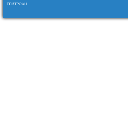
ΕΠΙΣΤΡΟΦΗ